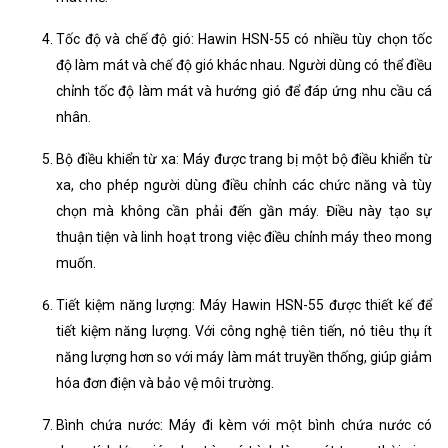
Tốc độ và chế độ gió: Hawin HSN-55 có nhiều tùy chọn tốc
độ làm mát và chế độ gió khác nhau. Người dùng có thể điều
chỉnh tốc độ làm mát và hướng gió để đáp ứng nhu cầu cá
nhân.
Bộ điều khiển từ xa: Máy được trang bị một bộ điều khiển từ
xa, cho phép người dùng điều chỉnh các chức năng và tùy
chọn mà không cần phải đến gần máy. Điều này tạo sự
thuận tiện và linh hoạt trong việc điều chỉnh máy theo mong
muốn.
Tiết kiệm năng lượng: Máy Hawin HSN-55 được thiết kế để
tiết kiệm năng lượng. Với công nghệ tiên tiến, nó tiêu thụ ít
năng lượng hơn so với máy làm mát truyền thống, giúp giảm
hóa đơn điện và bảo vệ môi trường.
Bình chứa nước: Máy đi kèm với một bình chứa nước có