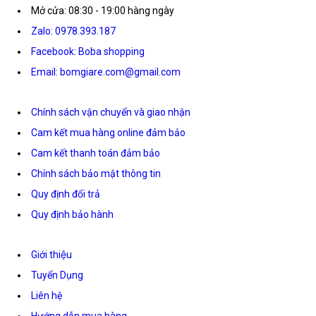
Mở cửa: 08:30 - 19:00 hàng ngày
Zalo: 0978.393.187
Facebook: Boba shopping
Email: bomgiare.com@gmail.com
Chính sách vận chuyển và giao nhận
Cam kết mua hàng online đảm bảo
Cam kết thanh toán đảm bảo
Chính sách bảo mật thông tin
Quy định đổi trả
Quy định bảo hành
Giới thiệu
Tuyển Dụng
Liên hệ
Hướng dẫn mua hàng