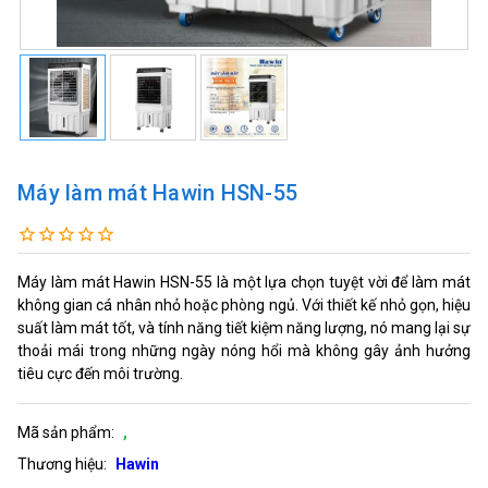
Máy làm mát Hawin HSN-55
Máy làm mát Hawin HSN-55 là một lựa chọn tuyệt vời để làm mát
không gian cá nhân nhỏ hoặc phòng ngủ. Với thiết kế nhỏ gọn, hiệu
suất làm mát tốt, và tính năng tiết kiệm năng lượng, nó mang lại sự
thoải mái trong những ngày nóng hổi mà không gây ảnh hưởng
tiêu cực đến môi trường.
Mã sản phẩm:
,
Thương hiệu:
Hawin