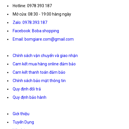
Hotline: 0978 393 187
Mở cửa: 08:30 - 19:00 hàng ngày
Zalo: 0978.393.187
Facebook: Boba shopping
Email: bomgiare.com@gmail.com
Chính sách vận chuyển và giao nhận
Cam kết mua hàng online đảm bảo
Cam kết thanh toán đảm bảo
Chính sách bảo mật thông tin
Quy định đổi trả
Quy định bảo hành
Giới thiệu
Tuyển Dụng