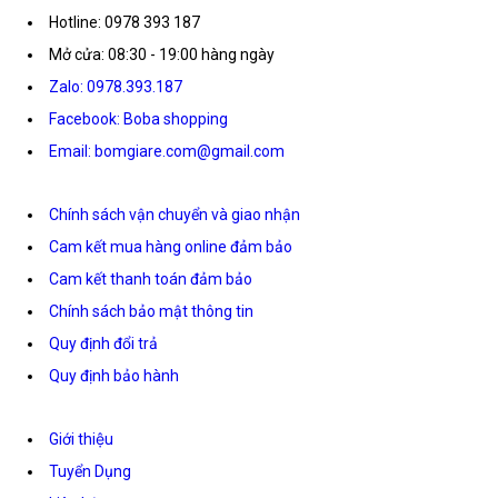
Hotline: 0978 393 187
Mở cửa: 08:30 - 19:00 hàng ngày
Zalo: 0978.393.187
Facebook: Boba shopping
Email: bomgiare.com@gmail.com
Chính sách vận chuyển và giao nhận
Cam kết mua hàng online đảm bảo
Cam kết thanh toán đảm bảo
Chính sách bảo mật thông tin
Quy định đổi trả
Quy định bảo hành
Giới thiệu
Tuyển Dụng