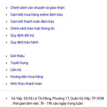
Chính sách vận chuyển và giao nhận
Cam kết mua hàng online đảm bảo
Cam kết thanh toán đảm bảo
Chính sách bảo mật thông tin
Quy định đổi trả
Quy định bảo hành
Giới thiệu
Tuyển Dụng
Liên hệ
Hướng dẫn mua hàng
Hình thức thanh toán
Gò Vấp: 50/56 Lê Thị Hồng, Phường 17, Quận Gò Vấp, TP. HCM
: thời gian làm việc :7h - 19h các ngày trong tuần.