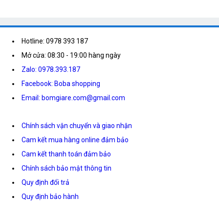
Hotline: 0978 393 187
Mở cửa: 08:30 - 19:00 hàng ngày
Zalo: 0978.393.187
Facebook: Boba shopping
Email: bomgiare.com@gmail.com
Chính sách vận chuyển và giao nhận
Cam kết mua hàng online đảm bảo
Cam kết thanh toán đảm bảo
Chính sách bảo mật thông tin
Quy định đổi trả
Quy định bảo hành