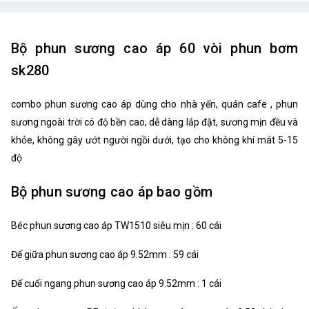
Bộ phun sương cao áp 60 vòi phun bơm
sk280
combo phun sương cao áp dùng cho nhà yến, quán cafe , phun
sương ngoài trời có độ bền cao, dễ dàng lắp đặt, sương mịn đều và
khỏe, không gây ướt người ngồi dưới, tạo cho không khí mát 5-15
độ
Bộ phun sương cao áp bao gồm
Béc phun sương cao áp TW1510 siêu mịn : 60 cái
Đế giữa phun sương cao áp 9.52mm : 59 cái
Đế cuối ngang phun sương cao áp 9.52mm : 1 cái