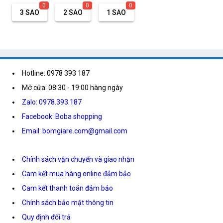
0
0
0
3 SAO
2 SAO
1 SAO
Hotline: 0978 393 187
Mở cửa: 08:30 - 19:00 hàng ngày
Zalo: 0978.393.187
Facebook: Boba shopping
Email: bomgiare.com@gmail.com
Chính sách vận chuyển và giao nhận
Cam kết mua hàng online đảm bảo
Cam kết thanh toán đảm bảo
Chính sách bảo mật thông tin
Quy định đổi trả