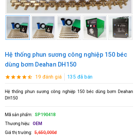
Hệ thống phun sương công nghiệp 150 béc
dùng bơm Deahan DH150
19 đánh giá
135 đã bán
Hệ thống phun sương công nghiệp 150 béc dùng bơm Deahan
DH150
Mã sản phẩm:
SP190418
Thương hiệu:
OEM
Giá thị trường:
5,650,000đ