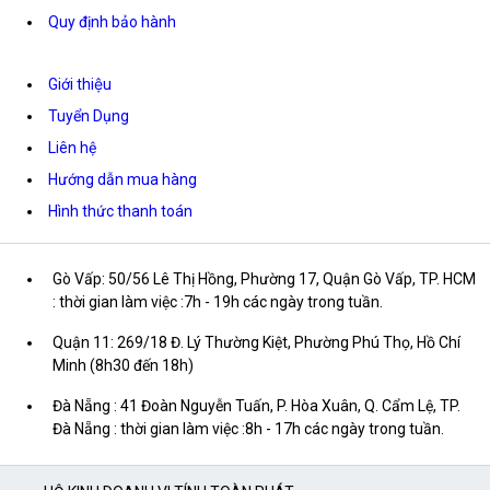
Quy định bảo hành
Giới thiệu
Tuyển Dụng
Liên hệ
Hướng dẫn mua hàng
Hình thức thanh toán
Gò Vấp: 50/56 Lê Thị Hồng, Phường 17, Quận Gò Vấp, TP. HCM
: thời gian làm việc :7h - 19h các ngày trong tuần.
Quận 11: 269/18 Đ. Lý Thường Kiệt, Phường Phú Thọ, Hồ Chí
Minh (8h30 đến 18h)
Đà Nẵng : 41 Đoàn Nguyễn Tuấn, P. Hòa Xuân, Q. Cẩm Lệ, TP.
Đà Nẵng : thời gian làm việc :8h - 17h các ngày trong tuần.