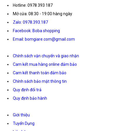
Hotline: 0978 393 187
Mở cửa: 08:30 - 19:00 hàng ngày
Zalo: 0978.393.187
Facebook: Boba shopping
Email: bomgiare.com@gmail.com
Chính sách vận chuyển và giao nhận
Cam kết mua hàng online đảm bảo
Cam kết thanh toán đảm bảo
Chính sách bảo mật thông tin
Quy định đổi trả
Quy định bảo hành
Giới thiệu
Tuyển Dụng