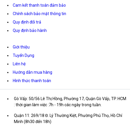
Cam kết thanh toán đảm bảo
Chính sách bảo mật thông tin
Quy định đổi trả
Quy định bảo hành
Giới thiệu
Tuyển Dụng
Liên hệ
Hướng dẫn mua hàng
Hình thức thanh toán
Gò Vấp: 50/56 Lê Thị Hồng, Phường 17, Quận Gò Vấp, TP. HCM
: thời gian làm việc :7h - 19h các ngày trong tuần.
Quận 11: 269/18 Đ. Lý Thường Kiệt, Phường Phú Thọ, Hồ Chí
Minh (8h30 đến 18h)