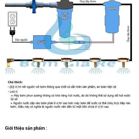
Giới thiệu sản phẩm :