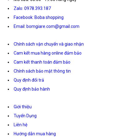
Zalo: 0978.393.187
Facebook: Boba shopping
Email: bomgiare.com@gmail.com
Chính sách vận chuyển và giao nhận
Cam kết mua hàng online đảm bảo
Cam kết thanh toán đảm bảo
Chính sách bảo mật thông tin
Quy định đổi trả
Quy định bảo hành
Giới thiệu
Tuyển Dụng
Liên hệ
Hướng dẫn mua hàng