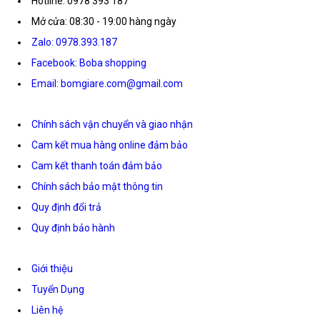
Hotline: 0978 393 187
Mở cửa: 08:30 - 19:00 hàng ngày
Zalo: 0978.393.187
Facebook: Boba shopping
Email: bomgiare.com@gmail.com
Chính sách vận chuyển và giao nhận
Cam kết mua hàng online đảm bảo
Cam kết thanh toán đảm bảo
Chính sách bảo mật thông tin
Quy định đổi trả
Quy định bảo hành
Giới thiệu
Tuyển Dụng
Liên hệ