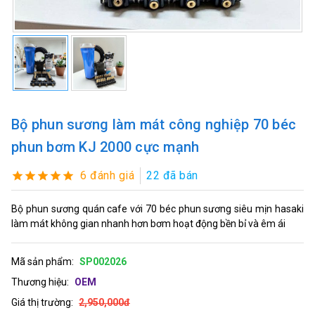
Bộ phun sương làm mát công nghiệp 70 béc
phun bơm KJ 2000 cực mạnh
6 đánh giá
22 đã bán
Bộ phun sương quán cafe với 70 béc phun sương siêu mịn hasaki
làm mát không gian nhanh hơn bơm hoạt động bền bỉ và êm ái
Mã sản phẩm:
SP002026
Thương hiệu:
OEM
Giá thị trường:
2,950,000đ