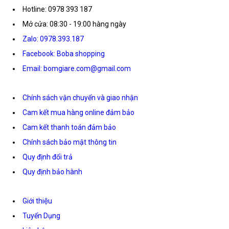
Hotline: 0978 393 187
Mở cửa: 08:30 - 19:00 hàng ngày
Zalo: 0978.393.187
Facebook: Boba shopping
Email: bomgiare.com@gmail.com
Chính sách vận chuyển và giao nhận
Cam kết mua hàng online đảm bảo
Cam kết thanh toán đảm bảo
Chính sách bảo mật thông tin
Quy định đổi trả
Quy định bảo hành
Giới thiệu
Tuyển Dụng