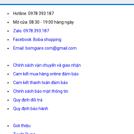
Hotline: 0978 393 187
Mở cửa: 08:30 - 19:00 hàng ngày
Zalo: 0978.393.187
Facebook: Boba shopping
Email: bomgiare.com@gmail.com
Chính sách vận chuyển và giao nhận
Cam kết mua hàng online đảm bảo
Cam kết thanh toán đảm bảo
Chính sách bảo mật thông tin
Quy định đổi trả
Quy định bảo hành
Giới thiệu