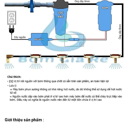
Giới thiệu sản phẩm :