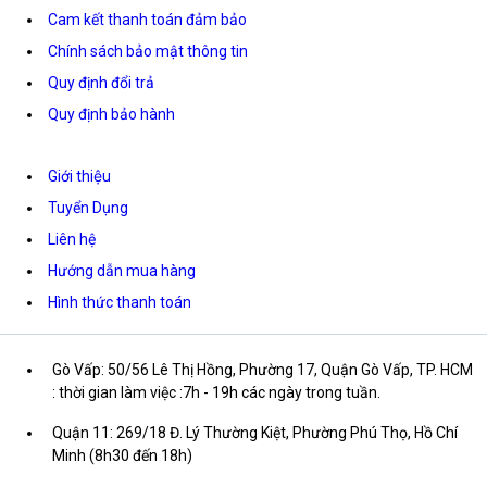
Cam kết thanh toán đảm bảo
Chính sách bảo mật thông tin
Quy định đổi trả
Quy định bảo hành
Giới thiệu
Tuyển Dụng
Liên hệ
Hướng dẫn mua hàng
Hình thức thanh toán
Gò Vấp: 50/56 Lê Thị Hồng, Phường 17, Quận Gò Vấp, TP. HCM
: thời gian làm việc :7h - 19h các ngày trong tuần.
Quận 11: 269/18 Đ. Lý Thường Kiệt, Phường Phú Thọ, Hồ Chí
Minh (8h30 đến 18h)