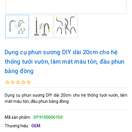
Dụng cụ phun sương DIY dài 20cm cho hệ
thống tưới vườn, làm mát máu tôn, đầu phun
bằng đồng
Dụng cụ phun sương DIY dài 20cm cho hệ thống tưới vườn, làm
mát máu tôn, đầu phun bằng đồng
Mã sản phẩm:
SP9100006150
Thương hiệu:
OEM