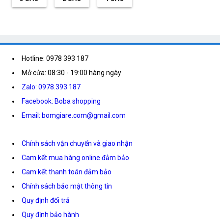
Hotline: 0978 393 187
Mở cửa: 08:30 - 19:00 hàng ngày
Zalo: 0978.393.187
Facebook: Boba shopping
Email: bomgiare.com@gmail.com
Chính sách vận chuyển và giao nhận
Cam kết mua hàng online đảm bảo
Cam kết thanh toán đảm bảo
Chính sách bảo mật thông tin
Quy định đổi trả
Quy định bảo hành