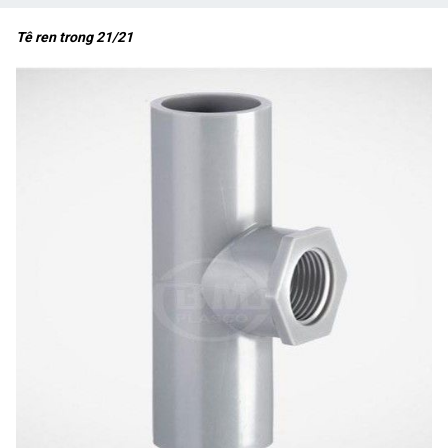
Tê ren trong 21/21