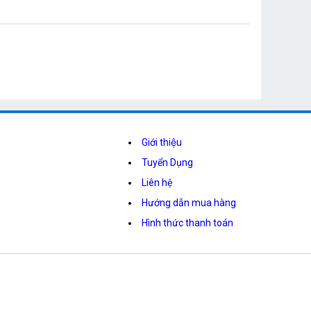
Giới thiệu
Tuyển Dụng
Liên hệ
Hướng dẫn mua hàng
Hình thức thanh toán