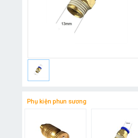
Phụ kiện phun sương