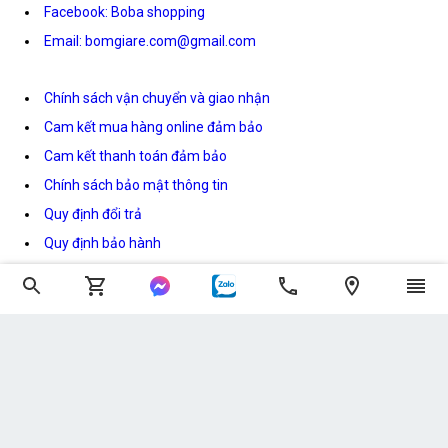
Facebook: Boba shopping
Email: bomgiare.com@gmail.com
Chính sách vận chuyển và giao nhận
Cam kết mua hàng online đảm bảo
Cam kết thanh toán đảm bảo
Chính sách bảo mật thông tin
Quy định đổi trả
Quy định bảo hành
Giới thiệu
Tuyển Dụng
Liên hệ
Hướng dẫn mua hàng
Hình thức thanh toán