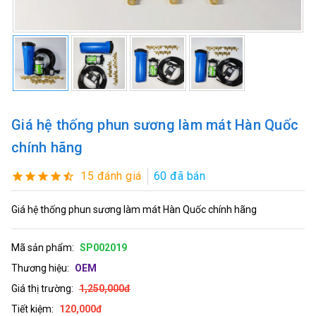
Giá hệ thống phun sương làm mát Hàn Quốc
chính hãng
15 đánh giá
60 đã bán
Giá hệ thống phun sương làm mát Hàn Quốc chính hãng
Mã sản phẩm:
SP002019
Thương hiệu:
OEM
Giá thị trường:
1,250,000đ
Tiết kiệm:
120,000đ