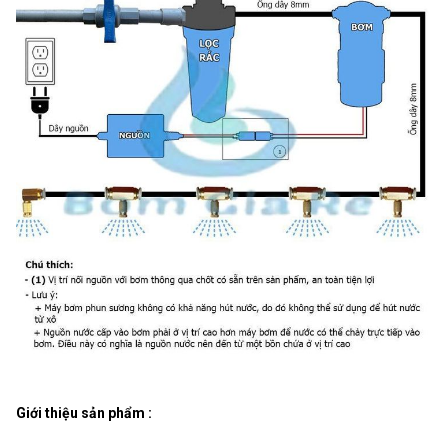
Giới thiệu sản phẩm :