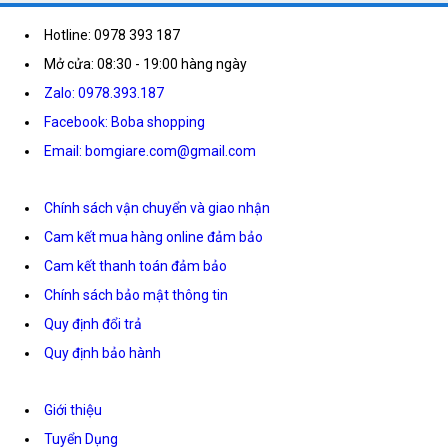
Hotline: 0978 393 187
Mở cửa: 08:30 - 19:00 hàng ngày
Zalo: 0978.393.187
Facebook: Boba shopping
Email: bomgiare.com@gmail.com
Chính sách vận chuyển và giao nhận
Cam kết mua hàng online đảm bảo
Cam kết thanh toán đảm bảo
Chính sách bảo mật thông tin
Quy định đổi trả
Quy định bảo hành
Giới thiệu
Tuyển Dụng