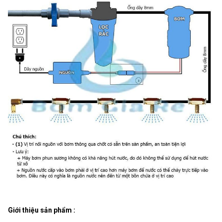
Giới thiệu sản phẩm :