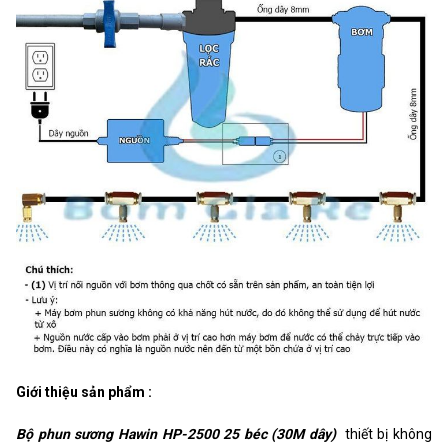
Giới thiệu sản phẩm :
Bộ phun sương Hawin HP-2500 25 béc (30M dây)
thiết bị không