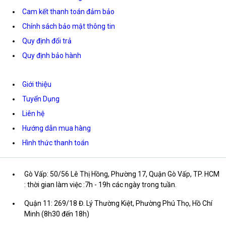
Cam kết thanh toán đảm bảo
Chính sách bảo mật thông tin
Quy định đổi trả
Quy định bảo hành
Giới thiệu
Tuyển Dụng
Liên hệ
Hướng dẫn mua hàng
Hình thức thanh toán
Gò Vấp: 50/56 Lê Thị Hồng, Phường 17, Quận Gò Vấp, TP. HCM
: thời gian làm việc :7h - 19h các ngày trong tuần.
Quận 11: 269/18 Đ. Lý Thường Kiệt, Phường Phú Thọ, Hồ Chí
Minh (8h30 đến 18h)