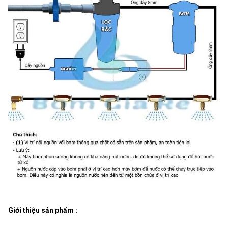
Giới thiệu sản phẩm :