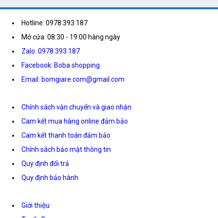
Hotline: 0978 393 187
Mở cửa: 08:30 - 19:00 hàng ngày
Zalo: 0978.393.187
Facebook: Boba shopping
Email: bomgiare.com@gmail.com
Chính sách vận chuyển và giao nhận
Cam kết mua hàng online đảm bảo
Cam kết thanh toán đảm bảo
Chính sách bảo mật thông tin
Quy định đổi trả
Quy định bảo hành
Giới thiệu