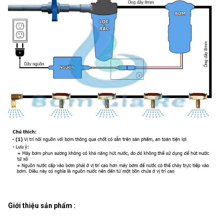
Giới thiệu sản phẩm :