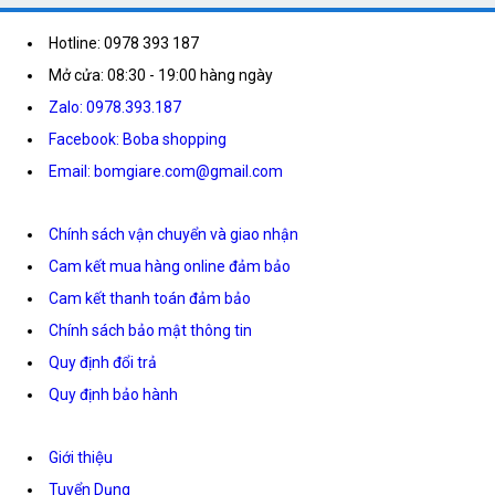
Hotline: 0978 393 187
Mở cửa: 08:30 - 19:00 hàng ngày
Zalo: 0978.393.187
Facebook: Boba shopping
Email: bomgiare.com@gmail.com
Chính sách vận chuyển và giao nhận
Cam kết mua hàng online đảm bảo
Cam kết thanh toán đảm bảo
Chính sách bảo mật thông tin
Quy định đổi trả
Quy định bảo hành
Giới thiệu
Tuyển Dụng