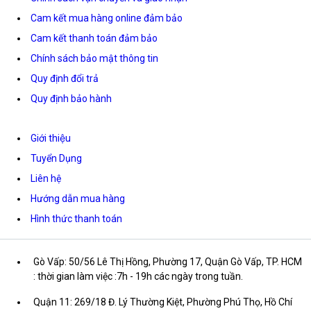
Cam kết mua hàng online đảm bảo
Cam kết thanh toán đảm bảo
Chính sách bảo mật thông tin
Quy định đổi trả
Quy định bảo hành
Giới thiệu
Tuyển Dụng
Liên hệ
Hướng dẫn mua hàng
Hình thức thanh toán
Gò Vấp: 50/56 Lê Thị Hồng, Phường 17, Quận Gò Vấp, TP. HCM
: thời gian làm việc :7h - 19h các ngày trong tuần.
Quận 11: 269/18 Đ. Lý Thường Kiệt, Phường Phú Thọ, Hồ Chí