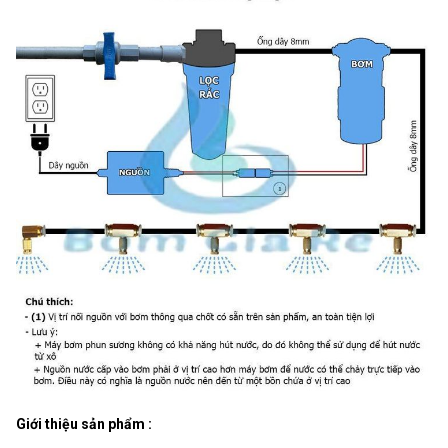
Giới thiệu sản phẩm :