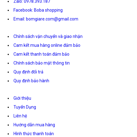
Zalo: 0978.393.187
Facebook: Boba shopping
Email: bomgiare.com@gmail.com
Chính sách vận chuyển và giao nhận
Cam kết mua hàng online đảm bảo
Cam kết thanh toán đảm bảo
Chính sách bảo mật thông tin
Quy định đổi trả
Quy định bảo hành
Giới thiệu
Tuyển Dụng
Liên hệ
Hướng dẫn mua hàng
Hình thức thanh toán