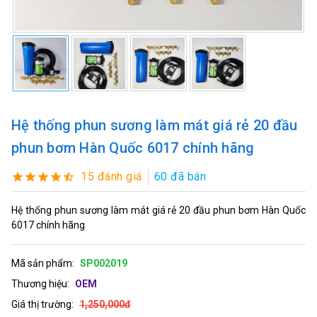
Hệ thống phun sương làm mát giá rẻ 20 đầu
phun bơm Hàn Quốc 6017 chính hãng
15 đánh giá
60 đã bán
Hệ thống phun sương làm mát giá rẻ 20 đầu phun bơm Hàn Quốc
6017 chính hãng
Mã sản phẩm:
SP002019
Thương hiệu:
OEM
Giá thị trường:
1,250,000đ