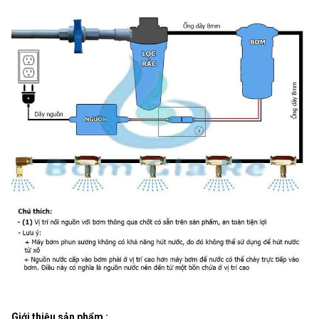
Giới thiệu sản phẩm :