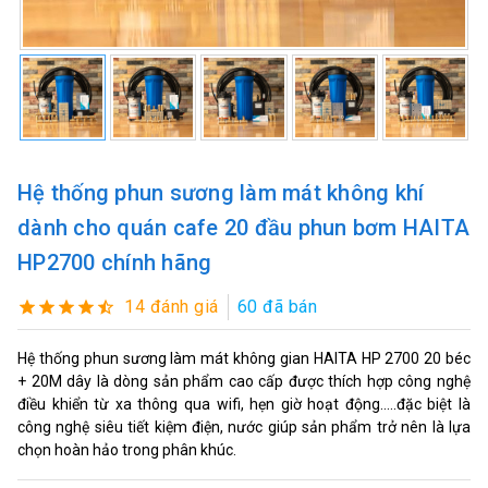
Hệ thống phun sương làm mát không khí
dành cho quán cafe 20 đầu phun bơm HAITA
HP2700 chính hãng
14 đánh giá
60 đã bán
Hệ thống phun sương làm mát không gian HAITA HP 2700 20 béc
+ 20M dây là dòng sản phẩm cao cấp được thích hợp công nghệ
điều khiển từ xa thông qua wifi, hẹn giờ hoạt động.....đặc biệt là
công nghệ siêu tiết kiệm điện, nước giúp sản phẩm trở nên là lựa
chọn hoàn hảo trong phân khúc.