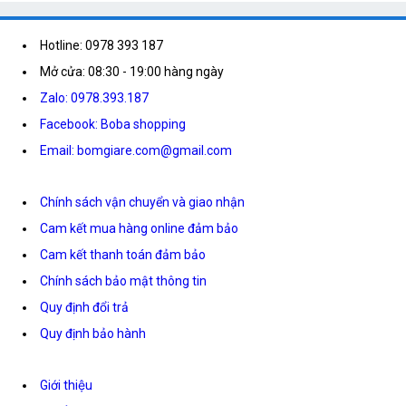
Hotline: 0978 393 187
Mở cửa: 08:30 - 19:00 hàng ngày
Zalo: 0978.393.187
Facebook: Boba shopping
Email: bomgiare.com@gmail.com
Chính sách vận chuyển và giao nhận
Cam kết mua hàng online đảm bảo
Cam kết thanh toán đảm bảo
Chính sách bảo mật thông tin
Quy định đổi trả
Quy định bảo hành
Giới thiệu