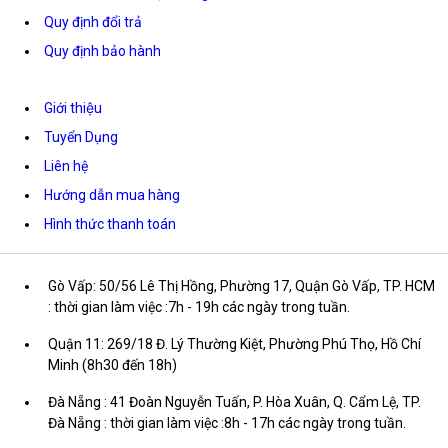
Quy định đổi trả
Quy định bảo hành
Giới thiệu
Tuyển Dụng
Liên hệ
Hướng dẫn mua hàng
Hình thức thanh toán
Gò Vấp: 50/56 Lê Thị Hồng, Phường 17, Quận Gò Vấp, TP. HCM
: thời gian làm việc :7h - 19h các ngày trong tuần.
Quận 11: 269/18 Đ. Lý Thường Kiệt, Phường Phú Thọ, Hồ Chí
Minh (8h30 đến 18h)
Đà Nẵng : 41 Đoàn Nguyễn Tuấn, P. Hòa Xuân, Q. Cẩm Lệ, TP.
Đà Nẵng : thời gian làm việc :8h - 17h các ngày trong tuần.