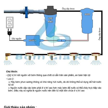
Giới thiệu sản phẩm :