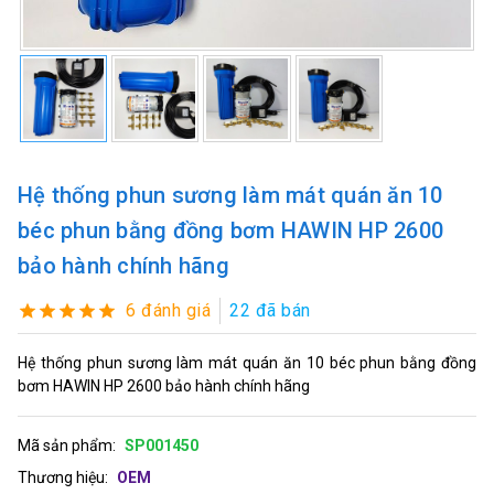
Hệ thống phun sương làm mát quán ăn 10
béc phun bằng đồng bơm HAWIN HP 2600
bảo hành chính hãng
6 đánh giá
22 đã bán
Hệ thống phun sương làm mát quán ăn 10 béc phun bằng đồng
bơm HAWIN HP 2600 bảo hành chính hãng
Mã sản phẩm:
SP001450
Thương hiệu:
OEM