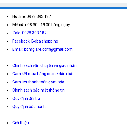
Hotline: 0978 393 187
Mở cửa: 08:30 - 19:00 hàng ngày
Zalo: 0978.393.187
Facebook: Boba shopping
Email: bomgiare.com@gmail.com
Chính sách vận chuyển và giao nhận
Cam kết mua hàng online đảm bảo
Cam kết thanh toán đảm bảo
Chính sách bảo mật thông tin
Quy định đổi trả
Quy định bảo hành
Giới thiệu