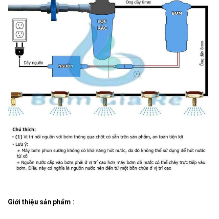
Giới thiệu sản phẩm :