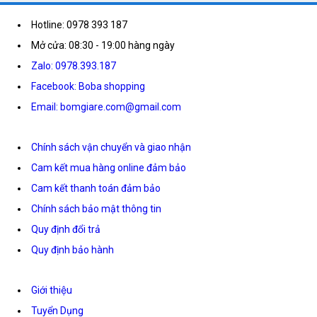
Hotline: 0978 393 187
Mở cửa: 08:30 - 19:00 hàng ngày
Zalo: 0978.393.187
Facebook: Boba shopping
Email: bomgiare.com@gmail.com
Chính sách vận chuyển và giao nhận
Cam kết mua hàng online đảm bảo
Cam kết thanh toán đảm bảo
Chính sách bảo mật thông tin
Quy định đổi trả
Quy định bảo hành
Giới thiệu
Tuyển Dụng