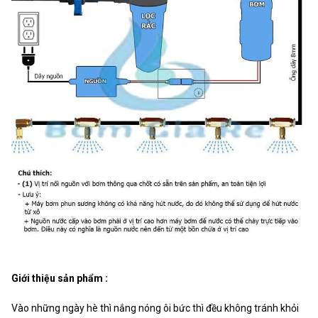
Giới thiệu sản phẩm :
Vào những ngày hè thì nắng nóng ôi bức thì đều không tránh khỏi