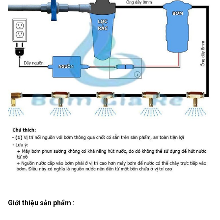
Giới thiệu sản phẩm :