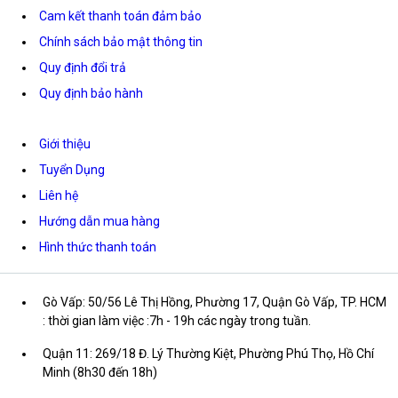
Cam kết thanh toán đảm bảo
Chính sách bảo mật thông tin
Quy định đổi trả
Quy định bảo hành
Giới thiệu
Tuyển Dụng
Liên hệ
Hướng dẫn mua hàng
Hình thức thanh toán
Gò Vấp: 50/56 Lê Thị Hồng, Phường 17, Quận Gò Vấp, TP. HCM
: thời gian làm việc :7h - 19h các ngày trong tuần.
Quận 11: 269/18 Đ. Lý Thường Kiệt, Phường Phú Thọ, Hồ Chí
Minh (8h30 đến 18h)