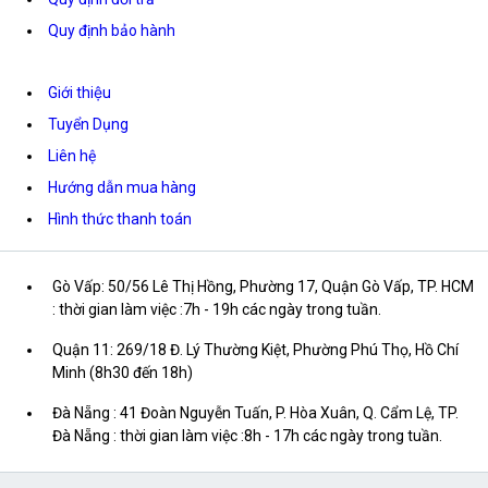
Quy định bảo hành
Giới thiệu
Tuyển Dụng
Liên hệ
Hướng dẫn mua hàng
Hình thức thanh toán
Gò Vấp: 50/56 Lê Thị Hồng, Phường 17, Quận Gò Vấp, TP. HCM
: thời gian làm việc :7h - 19h các ngày trong tuần.
Quận 11: 269/18 Đ. Lý Thường Kiệt, Phường Phú Thọ, Hồ Chí
Minh (8h30 đến 18h)
Đà Nẵng : 41 Đoàn Nguyễn Tuấn, P. Hòa Xuân, Q. Cẩm Lệ, TP.
Đà Nẵng : thời gian làm việc :8h - 17h các ngày trong tuần.