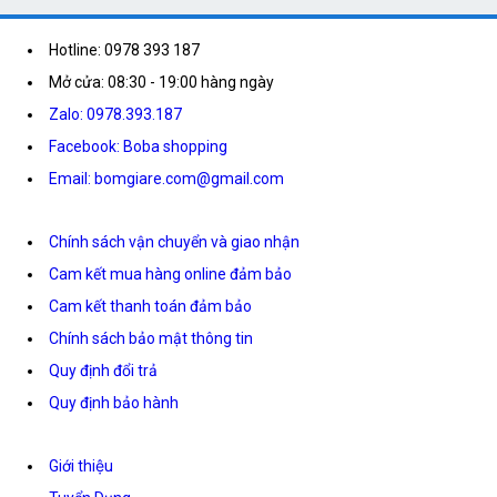
Hotline: 0978 393 187
Mở cửa: 08:30 - 19:00 hàng ngày
Zalo: 0978.393.187
Facebook: Boba shopping
Email: bomgiare.com@gmail.com
Chính sách vận chuyển và giao nhận
Cam kết mua hàng online đảm bảo
Cam kết thanh toán đảm bảo
Chính sách bảo mật thông tin
Quy định đổi trả
Quy định bảo hành
Giới thiệu