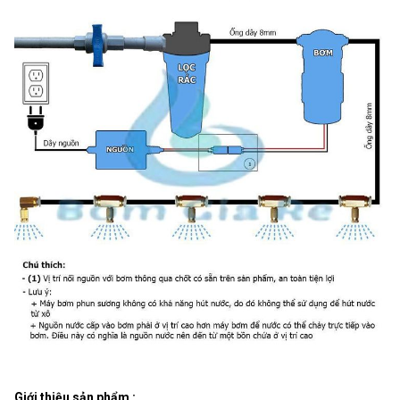
Giới thiệu sản phẩm :