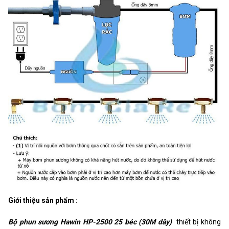
Giới thiệu sản phẩm :
Bộ phun sương Hawin HP-2500 25 béc (30M dây)
thiết bị không