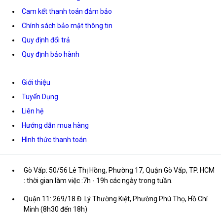
Cam kết thanh toán đảm bảo
Chính sách bảo mật thông tin
Quy định đổi trả
Quy định bảo hành
Giới thiệu
Tuyển Dụng
Liên hệ
Hướng dẫn mua hàng
Hình thức thanh toán
Gò Vấp: 50/56 Lê Thị Hồng, Phường 17, Quận Gò Vấp, TP. HCM
: thời gian làm việc :7h - 19h các ngày trong tuần.
Quận 11: 269/18 Đ. Lý Thường Kiệt, Phường Phú Thọ, Hồ Chí
Minh (8h30 đến 18h)