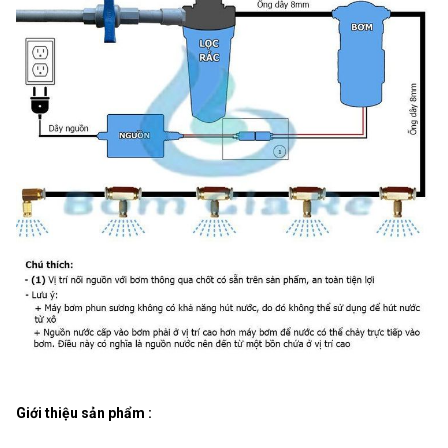
Giới thiệu sản phẩm :