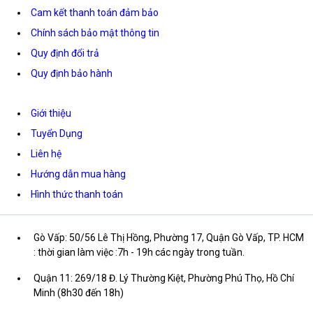
Cam kết thanh toán đảm bảo
Chính sách bảo mật thông tin
Quy định đổi trả
Quy định bảo hành
Giới thiệu
Tuyển Dụng
Liên hệ
Hướng dẫn mua hàng
Hình thức thanh toán
Gò Vấp: 50/56 Lê Thị Hồng, Phường 17, Quận Gò Vấp, TP. HCM
: thời gian làm việc :7h - 19h các ngày trong tuần.
Quận 11: 269/18 Đ. Lý Thường Kiệt, Phường Phú Thọ, Hồ Chí
Minh (8h30 đến 18h)