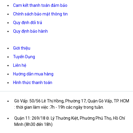
Cam kết thanh toán đảm bảo
Chính sách bảo mật thông tin
Quy định đổi trả
Quy định bảo hành
Giới thiệu
Tuyển Dụng
Liên hệ
Hướng dẫn mua hàng
Hình thức thanh toán
Gò Vấp: 50/56 Lê Thị Hồng, Phường 17, Quận Gò Vấp, TP. HCM
: thời gian làm việc :7h - 19h các ngày trong tuần.
Quận 11: 269/18 Đ. Lý Thường Kiệt, Phường Phú Thọ, Hồ Chí
Minh (8h30 đến 18h)