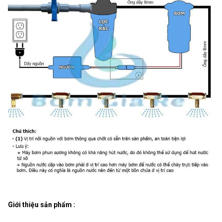
Giới thiệu sản phẩm :