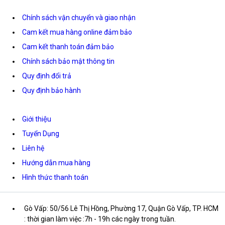
Chính sách vận chuyển và giao nhận
Cam kết mua hàng online đảm bảo
Cam kết thanh toán đảm bảo
Chính sách bảo mật thông tin
Quy định đổi trả
Quy định bảo hành
Giới thiệu
Tuyển Dụng
Liên hệ
Hướng dẫn mua hàng
Hình thức thanh toán
Gò Vấp: 50/56 Lê Thị Hồng, Phường 17, Quận Gò Vấp, TP. HCM
: thời gian làm việc :7h - 19h các ngày trong tuần.