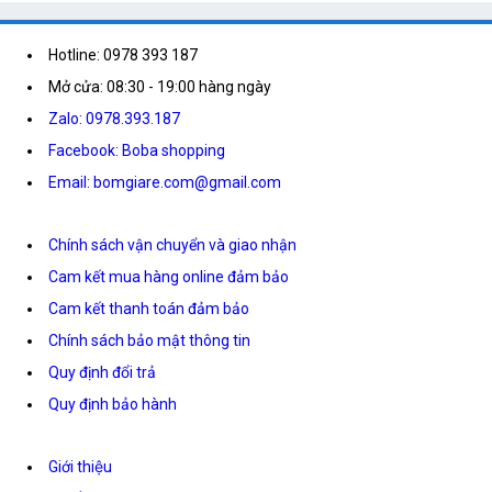
Hotline: 0978 393 187
Mở cửa: 08:30 - 19:00 hàng ngày
Zalo: 0978.393.187
Facebook: Boba shopping
Email: bomgiare.com@gmail.com
Chính sách vận chuyển và giao nhận
Cam kết mua hàng online đảm bảo
Cam kết thanh toán đảm bảo
Chính sách bảo mật thông tin
Quy định đổi trả
Quy định bảo hành
Giới thiệu