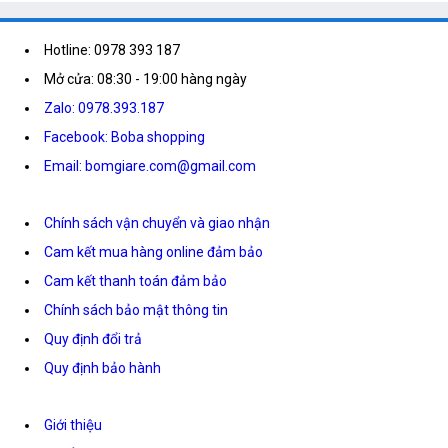
Hotline: 0978 393 187
Mở cửa: 08:30 - 19:00 hàng ngày
Zalo: 0978.393.187
Facebook: Boba shopping
Email: bomgiare.com@gmail.com
Chính sách vận chuyển và giao nhận
Cam kết mua hàng online đảm bảo
Cam kết thanh toán đảm bảo
Chính sách bảo mật thông tin
Quy định đổi trả
Quy định bảo hành
Giới thiệu