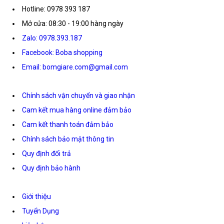
Hotline: 0978 393 187
Mở cửa: 08:30 - 19:00 hàng ngày
Zalo: 0978.393.187
Facebook: Boba shopping
Email: bomgiare.com@gmail.com
Chính sách vận chuyển và giao nhận
Cam kết mua hàng online đảm bảo
Cam kết thanh toán đảm bảo
Chính sách bảo mật thông tin
Quy định đổi trả
Quy định bảo hành
Giới thiệu
Tuyển Dụng