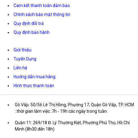
Cam kết thanh toán đảm bảo
Chính sách bảo mật thông tin
Quy định đổi trả
Quy định bảo hành
Giới thiệu
Tuyển Dụng
Liên hệ
Hướng dẫn mua hàng
Hình thức thanh toán
Gò Vấp: 50/56 Lê Thị Hồng, Phường 17, Quận Gò Vấp, TP. HCM
: thời gian làm việc :7h - 19h các ngày trong tuần.
Quận 11: 269/18 Đ. Lý Thường Kiệt, Phường Phú Thọ, Hồ Chí
Minh (8h30 đến 18h)