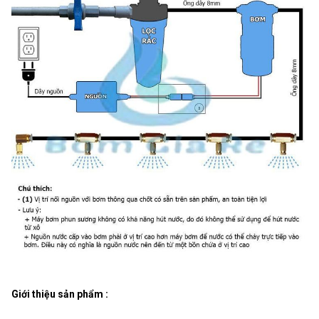
Giới thiệu sản phẩm :