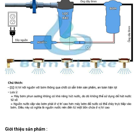
Giới thiệu sản phẩm :