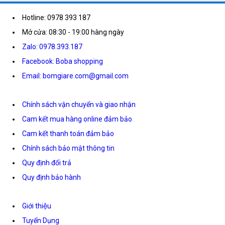
Hotline: 0978 393 187
Mở cửa: 08:30 - 19:00 hàng ngày
Zalo: 0978.393.187
Facebook: Boba shopping
Email: bomgiare.com@gmail.com
Chính sách vận chuyển và giao nhận
Cam kết mua hàng online đảm bảo
Cam kết thanh toán đảm bảo
Chính sách bảo mật thông tin
Quy định đổi trả
Quy định bảo hành
Giới thiệu
Tuyển Dụng