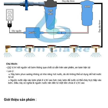
Giới thiệu sản phẩm :