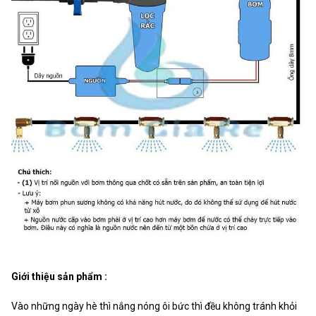
Giới thiệu sản phẩm :
Vào những ngày hè thì nắng nóng ôi bức thì đều không tránh khỏi