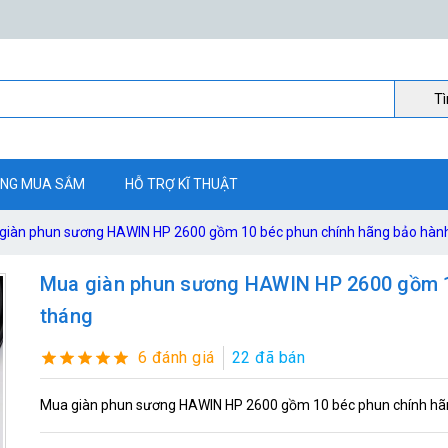
Ti
NG MUA SẮM
HỖ TRỢ KĨ THUẬT
giàn phun sương HAWIN HP 2600 gồm 10 béc phun chính hãng bảo hàn
Mua giàn phun sương HAWIN HP 2600 gồm 1
tháng
6 đánh giá
22 đã bán
Mua giàn phun sương HAWIN HP 2600 gồm 10 béc phun chính hã