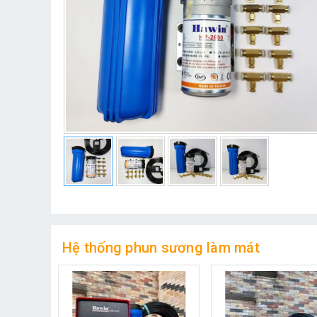
Hệ thống phun sương làm mát