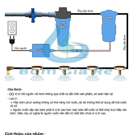
Giới thiệu sản phẩm :