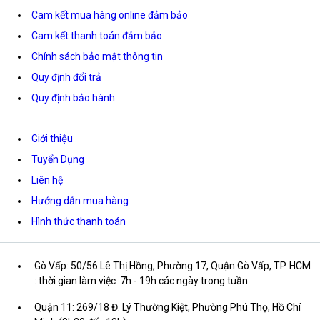
Cam kết mua hàng online đảm bảo
Cam kết thanh toán đảm bảo
Chính sách bảo mật thông tin
Quy định đổi trả
Quy định bảo hành
Giới thiệu
Tuyển Dụng
Liên hệ
Hướng dẫn mua hàng
Hình thức thanh toán
Gò Vấp: 50/56 Lê Thị Hồng, Phường 17, Quận Gò Vấp, TP. HCM
: thời gian làm việc :7h - 19h các ngày trong tuần.
Quận 11: 269/18 Đ. Lý Thường Kiệt, Phường Phú Thọ, Hồ Chí