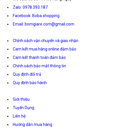
Zalo: 0978.393.187
Facebook: Boba shopping
Email: bomgiare.com@gmail.com
Chính sách vận chuyển và giao nhận
Cam kết mua hàng online đảm bảo
Cam kết thanh toán đảm bảo
Chính sách bảo mật thông tin
Quy định đổi trả
Quy định bảo hành
Giới thiệu
Tuyển Dụng
Liên hệ
Hướng dẫn mua hàng